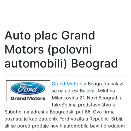
Auto plac Grand
Motors (polovni
automobili) Beograd
Grand Motors
iz Beograda nalazi
se na adresi Bulevar Milutina
Milankovića 21, Novi Beograd, a
takođe ima predstavništvo u
Subotici na adresi u Beogradski put 66. Ova firma
poznata je kao zatupnik Ford vozila u Republici Srbiji,
ali se pored prodaje novih automobila bavi i prodajom