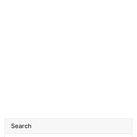
Search