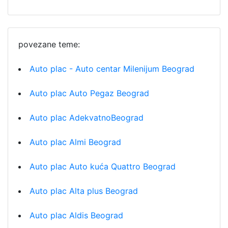
povezane teme:
Auto plac - Auto centar Milenijum Beograd
Auto plac Auto Pegaz Beograd
Auto plac AdekvatnoBeograd
Auto plac Almi Beograd
Auto plac Auto kuća Quattro Beograd
Auto plac Alta plus Beograd
Auto plac Aldis Beograd