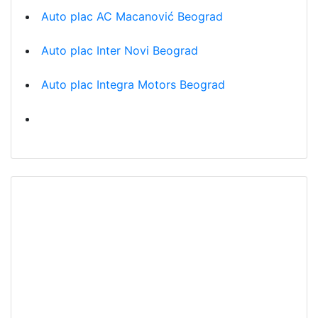
Auto plac AC Macanović Beograd
Auto plac Inter Novi Beograd
Auto plac Integra Motors Beograd