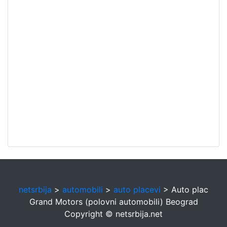
netsrbija
>
automobili
>
auto placevi
> Auto plac
Grand Motors (polovni automobili) Beograd
Copyright © netsrbija.net