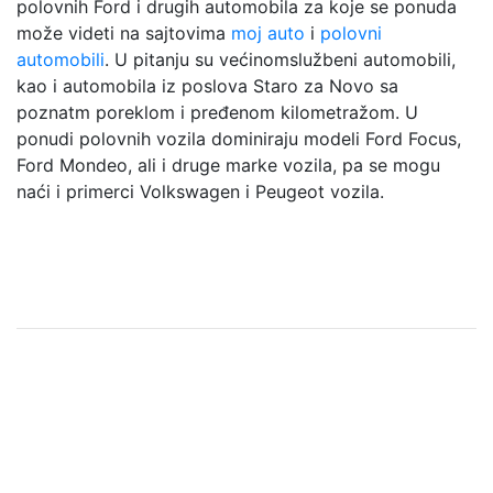
polovnih Ford i drugih automobila za koje se ponuda
može videti na sajtovima
moj auto
i
polovni
automobili
. U pitanju su većinomslužbeni automobili,
kao i automobila iz poslova Staro za Novo sa
poznatm poreklom i pređenom kilometražom. U
ponudi polovnih vozila dominiraju modeli Ford Focus,
Ford Mondeo, ali i druge marke vozila, pa se mogu
naći i primerci Volkswagen i Peugeot vozila.