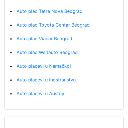
Auto plac Tetra Nova Beograd
Auto plac Toyota Centar Beograd
Auto plac Viacar Beograd
Auto plac Weltauto Beograd
Auto placevi u Nemačkoj
Auto placevi u inostranstvu
Auto placevi u Austriji