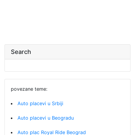
Search
povezane teme:
Auto placevi u Srbiji
Auto placevi u Beogradu
Auto plac Royal Ride Beograd