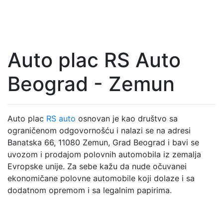
Auto plac RS Auto
Beograd - Zemun
Auto plac
RS auto
osnovan je kao društvo sa
ograničenom odgovornošću i nalazi se na adresi
Banatska 66, 11080 Zemun, Grad Beograd i bavi se
uvozom i prodajom polovnih automobila iz zemalja
Evropske unije. Za sebe kažu da nude očuvanei
ekonomičane polovne automobile koji dolaze i sa
dodatnom opremom i sa legalnim papirima.