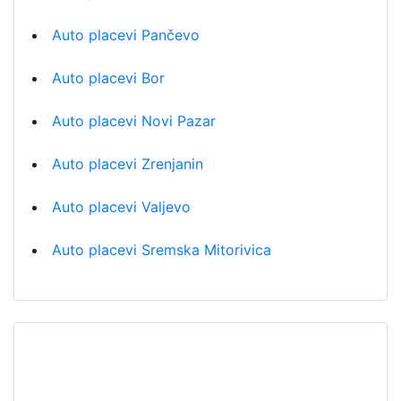
Auto placevi Pančevo
Auto placevi Bor
Auto placevi Novi Pazar
Auto placevi Zrenjanin
Auto placevi Valjevo
Auto placevi Sremska Mitorivica