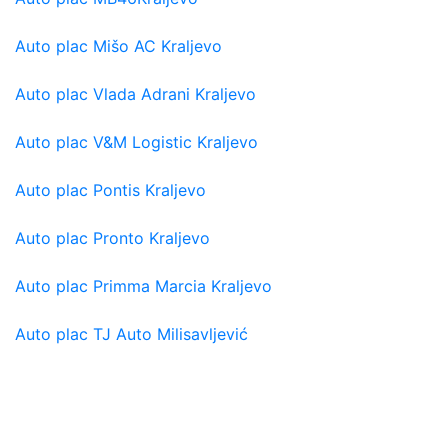
Auto plac Mišo AC Kraljevo
Auto plac Vlada Adrani Kraljevo
Auto plac V&M Logistic Kraljevo
Auto plac Pontis Kraljevo
Auto plac Pronto Kraljevo
Auto plac Primma Marcia Kraljevo
Auto plac TJ Auto Milisavljević