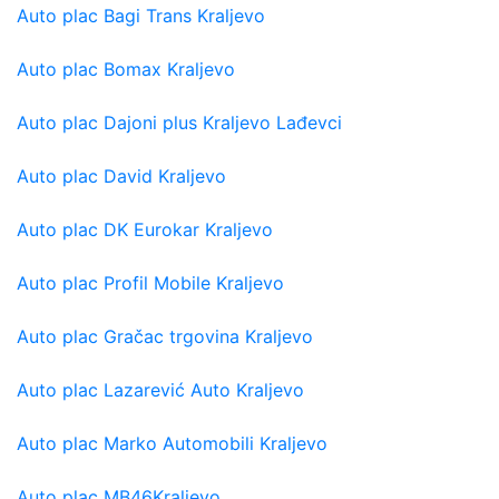
Auto plac Bagi Trans Kraljevo
Auto plac Bomax Kraljevo
Auto plac Dajoni plus Kraljevo Lađevci
Auto plac David Kraljevo
Auto plac DK Eurokar Kraljevo
Auto plac Profil Mobile Kraljevo
Auto plac Gračac trgovina Kraljevo
Auto plac Lazarević Auto Kraljevo
Auto plac Marko Automobili Kraljevo
Auto plac MB46Kraljevo