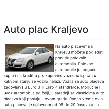
Auto plac Kraljevo
Na auto placevima u
Kraljevu možete pogledati
ponudu polovnih
automobila. Polovne
automobile je moguće
kupiti i na kredit a pre kupovine važno je ispitati u
kakvom stanju se vozilo nalazi. Vozila sa auto placeva
zadovljavaju Euro 3 ili Euro 4 standrarde. Moguć je i
uvoz automobila po želji, u saradnji sa vlasnicima auto
placeva koji posluju u ovom gradu. Radno vreme ovih
auto placeva je uglavnom od 08 do 20 časova a za