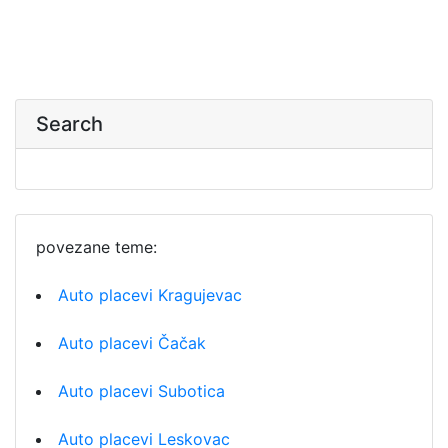
Search
povezane teme:
Auto placevi Kragujevac
Auto placevi Čačak
Auto placevi Subotica
Auto placevi Leskovac