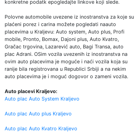
konkretne podatk epogledajte linkove koji slede.
Polovne automobile uvezene iz inostranstva za koje su
plaćeni porez i carina možete pogledati naauto
placevima u Kraljevu: Auto system, Auto plus, Profi
mobile, Pronto, Bomax, Dajoni plus, Auto Kvatro,
Gračac trgovina, Lazarević auto, Bagi Transa, auto
plac Adrani. OSim vozila uvezenih iz inostranstva na
ovim auto placevima je moguće i naći vozila koja su
ranije bila registrovana u Republici Srbiji a na nekim
auto placevima je i moguć dogovor o zameni vozila.
Auto placevi Kraljevo:
Auto plac Auto System Kraljevo
Auto plac Auto plus Kraljevo
Auto plac Auto Kvatro Kraljevo