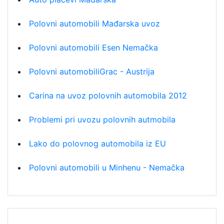
Polovni automobili Mađarska uvoz
Polovni automobili Esen Nemačka
Polovni automobiliGrac - Austrija
Carina na uvoz polovnih automobila 2012
Problemi pri uvozu polovnih autmobila
Lako do polovnog automobila iz EU
Polovni automobili u Minhenu - Nemačka