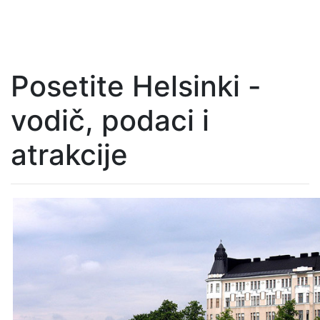
Posetite Helsinki -
vodič, podaci i
atrakcije