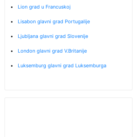
Lion grad u Francuskoj
Lisabon glavni grad Portugalije
Ljubljana glavni grad Slovenije
London glavni grad V.Britanije
Luksemburg glavni grad Luksemburga