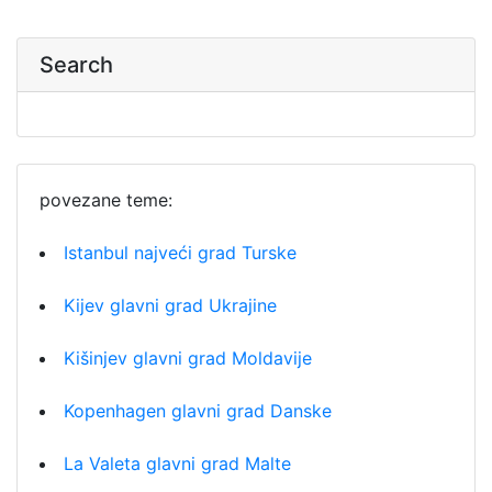
Search
povezane teme:
Istanbul najveći grad Turske
Kijev glavni grad Ukrajine
Kišinjev glavni grad Moldavije
Kopenhagen glavni grad Danske
La Valeta glavni grad Malte