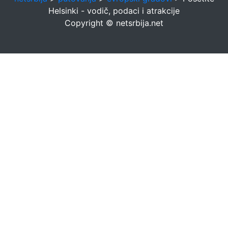
Helsinki - vodič, podaci i atrakcije
Copyright © netsrbija.net