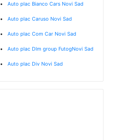
Auto plac Bianco Cars Novi Sad
Auto plac Caruso Novi Sad
Auto plac Com Car Novi Sad
Auto plac Dlm group FutogNovi Sad
Auto plac Div Novi Sad