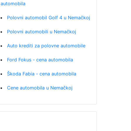
automobila
Polovni automobil Golf 4 u Nemačkoj
Polovni automobili u Nemačkoj
Auto krediti za polovne automobile
Ford Fokus - cena automobila
Škoda Fabia - cena automobila
Cene automobila u Nemačkoj