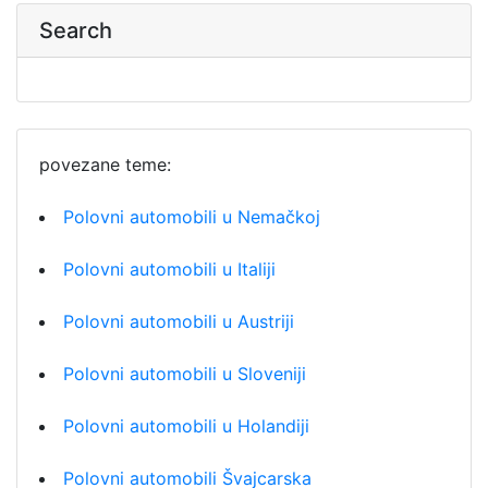
Search
povezane teme:
Polovni automobili u Nemačkoj
Polovni automobili u Italiji
Polovni automobili u Austriji
Polovni automobili u Sloveniji
Polovni automobili u Holandiji
Polovni automobili Švajcarska