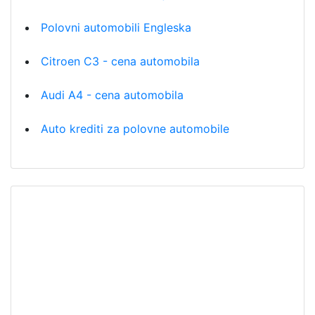
Polovni automobili Engleska
Citroen C3 - cena automobila
Audi A4 - cena automobila
Auto krediti za polovne automobile