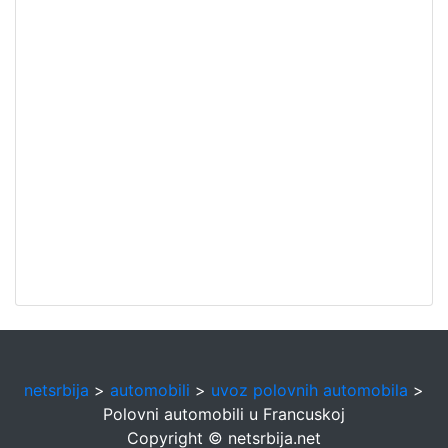
netsrbija
>
automobili
>
uvoz polovnih automobila
>
Polovni automobili u Francuskoj
Copyright © netsrbija.net