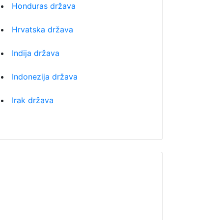
Honduras država
Hrvatska država
Indija država
Indonezija država
Irak država