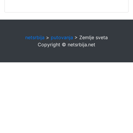
netsrbija
>
putovanja
> Zemlje sveta
Copyright © netsrbija.net