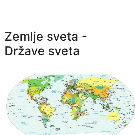
Zemlje sveta -
Države sveta