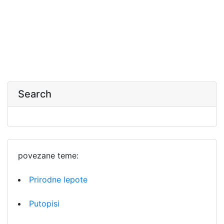
Search
povezane teme:
Prirodne lepote
Putopisi