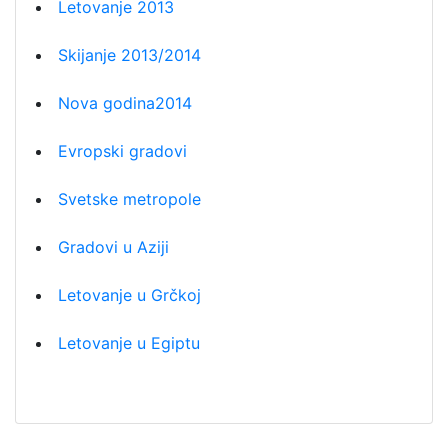
Letovanje 2013
Skijanje 2013/2014
Nova godina2014
Evropski gradovi
Svetske metropole
Gradovi u Aziji
Letovanje u Grčkoj
Letovanje u Egiptu