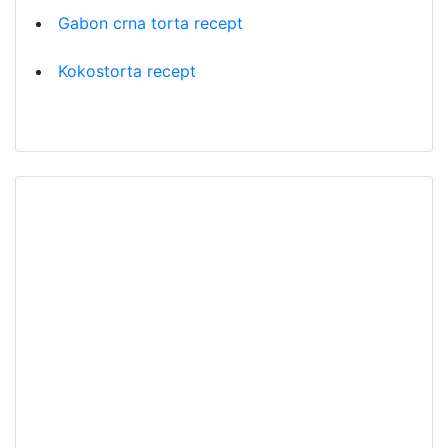
Gabon crna torta recept
Kokostorta recept