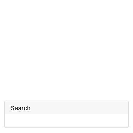
Search