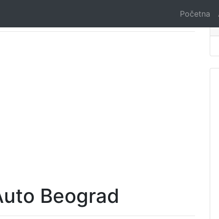
Početna
Auto Beograd