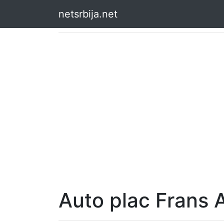
netsrbija.net
Auto plac Frans 