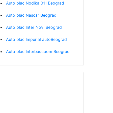
Auto plac Nodika 011 Beograd
Auto plac Nascar Beograd
Auto plac Inter Novi Beograd
Auto plac Imperial autoBeograd
Auto plac Interbaucoom Beograd