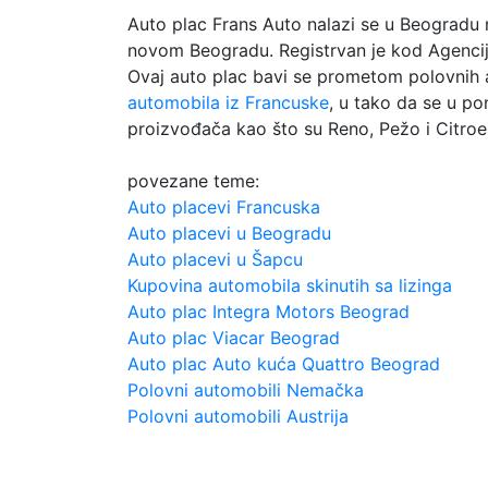
Auto plac Frans Auto nalazi se u Beogradu n
novom Beogradu. Registrvan je kod Agencij
Ovaj auto plac bavi se prometom polovnih
automobila iz Francuske
, u tako da se u po
proizvođača kao što su Reno, Pežo i Citroe
povezane teme:
Auto placevi Francuska
Auto placevi u Beogradu
Auto placevi u Šapcu
Kupovina automobila skinutih sa lizinga
Auto plac Integra Motors Beograd
Auto plac Viacar Beograd
Auto plac Auto kuća Quattro Beograd
Polovni automobili Nemačka
Polovni automobili Austrija